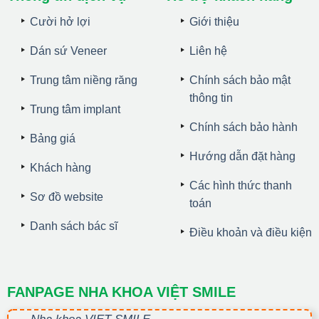
Cười hở lợi
Giới thiệu
Dán sứ Veneer
Liên hệ
Trung tâm niềng răng
Chính sách bảo mật
thông tin
Trung tâm implant
Chính sách bảo hành
Bảng giá
Hướng dẫn đặt hàng
Khách hàng
Các hình thức thanh
Sơ đồ website
toán
Danh sách bác sĩ
Điều khoản và điều kiện
FANPAGE NHA KHOA VIỆT SMILE