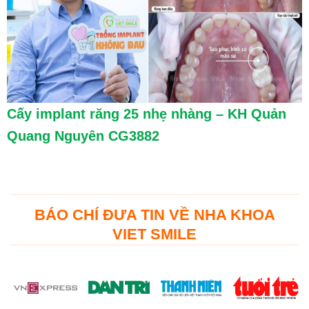
Cấy implant răng 25 nhẹ nhàng – KH Quản
Quang Nguyên CG3882
BÁO CHÍ ĐƯA TIN VỀ NHA KHOA
VIET SMILE