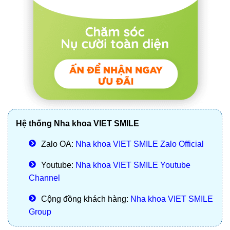
Hệ thống Nha khoa VIET SMILE
Zalo OA:
Nha khoa VIET SMILE Zalo Official
Youtube:
Nha khoa VIET SMILE Youtube
Channel
Cộng đồng khách hàng:
Nha khoa VIET SMILE
Group