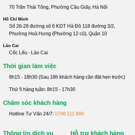
70 Trần Thái Tông, Phường Cầu Giấy, Hà Nội
Hồ Chí Minh
Số 26-28 đường số 6 KDT Hà Đô 118 đường 3/2,
Phường Hoà Hưng (Phường 12 cũ), Quận 10
Lào Cai
Cốc Lếu - Lào Cai
Thời gian làm việc
8h15 - 18h30 (Sau 18h khách hàng cần đặt hẹn trước)
Thứ 5 hàng tuần: 8h15 - 17h30
Chăm sóc khách hàng
Hotline Tư Vấn 24/7:
0796 111 888
Thông tin dịch vụ
Hỗ trợ khách hàng