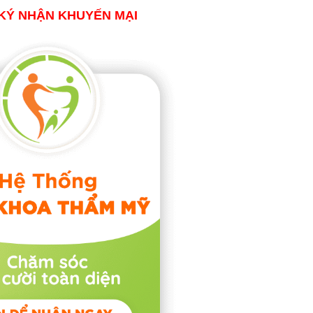
KÝ NHẬN KHUYẾN MẠI