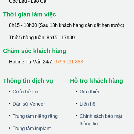
Cốc Lếu - Lào Cai
Thời gian làm việc
8h15 - 18h30 (Sau 18h khách hàng cần đặt hẹn trước)
Thứ 5 hàng tuần: 8h15 - 17h30
Chăm sóc khách hàng
Hotline Tư Vấn 24/7:
0796 111 888
Thông tin dịch vụ
Hỗ trợ khách hàng
Cười hở lợi
Giới thiệu
Dán sứ Veneer
Liên hệ
Trung tâm niềng răng
Chính sách bảo mật
thông tin
Trung tâm implant