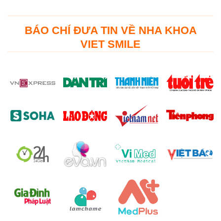
BÁO CHÍ ĐƯA TIN VỀ NHA KHOA
VIET SMILE