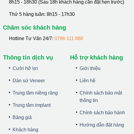
8h15 - 18h30 (Sau 18h khách hàng cần đặt hẹn trước)
Thứ 5 hàng tuần: 8h15 - 17h30
Chăm sóc khách hàng
Hotline Tư Vấn 24/7:
0796 111 888
Thông tin dịch vụ
Hỗ trợ khách hàng
Cười hở lợi
Giới thiệu
Dán sứ Veneer
Liên hệ
Trung tâm niềng răng
Chính sách bảo mật
thông tin
Trung tâm implant
Chính sách bảo hành
Bảng giá
Hướng dẫn đặt hàng
Khách hàng