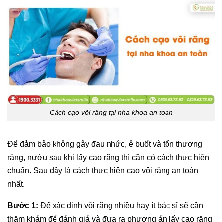
Cách cạo vôi răng tại nha khoa an toàn
Để đảm bảo không gây đau nhức, ê buốt và tổn thương
răng, nướu sau khi lấy cao răng thì cần có cách thực hiện
chuẩn. Sau đây là cách thực hiện cao vôi răng an toàn
nhất.
Bước 1:
Để xác định vôi răng nhiều hay ít bác sĩ sẽ cần
thăm khám để đánh giá và đưa ra phương án lấy cao răng