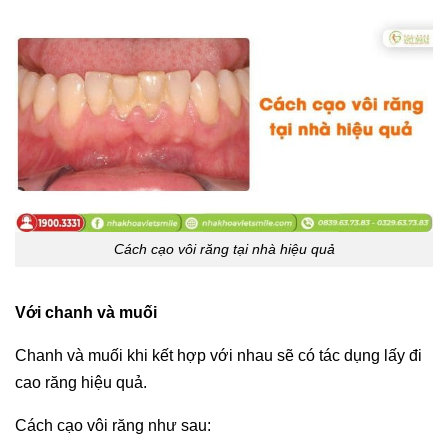
Cách cạo vôi răng tại nhà hiệu quả
Với chanh và muối
Chanh và muối khi kết hợp với nhau sẽ có tác dụng lấy đi
cao răng hiệu quả.
Cách cạo vôi răng như sau: