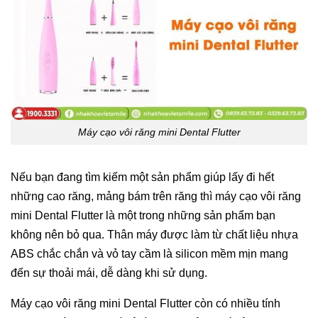
Máy cạo vôi răng mini Dental Flutter
Nếu bạn đang tìm kiếm một sản phẩm giúp lấy đi hết
những cao răng, mảng bám trên răng thì máy cạo vôi răng
mini Dental Flutter là một trong những sản phẩm bạn
không nên bỏ qua. Thân máy được làm từ chất liệu nhựa
ABS chắc chắn và vỏ tay cầm là silicon mềm mịn mang
đến sự thoải mái, dễ dàng khi sử dụng.
Máy cạo vôi răng mini Dental Flutter còn có nhiều tính