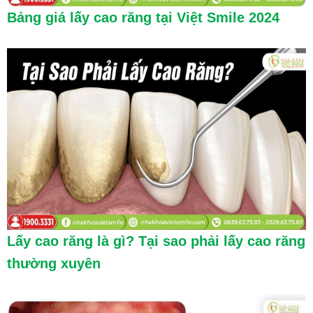
Bảng giá lấy cao răng tại Việt Smile 2024
Lấy cao răng là gì? Tại sao phải lấy cao răng
thường xuyên