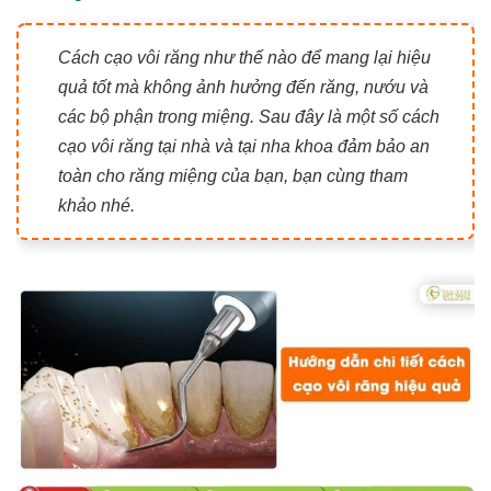
Cách cạo vôi răng như thế nào để mang lại hiệu
quả tốt mà không ảnh hưởng đến răng, nướu và
các bộ phận trong miệng. Sau đây là một số cách
cạo vôi răng tại nhà và tại nha khoa đảm bảo an
toàn cho răng miệng của bạn, bạn cùng tham
khảo nhé.