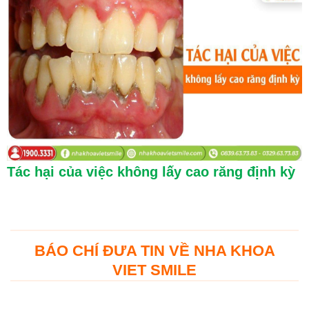
Tác hại của việc không lấy cao răng định kỳ
BÁO CHÍ ĐƯA TIN VỀ NHA KHOA
VIET SMILE