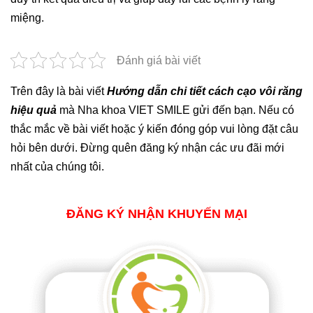
miệng.
Đánh giá bài viết
Trên đây là bài viết
Hướng dẫn chi tiết cách cạo vôi răng
hiệu quả
mà Nha khoa VIET SMILE gửi đến bạn. Nếu có
thắc mắc về bài viết hoặc ý kiến đóng góp vui lòng đặt câu
hỏi bên dưới. Đừng quên đăng ký nhận các ưu đãi mới
nhất của chúng tôi.
ĐĂNG KÝ NHẬN KHUYẾN MẠI