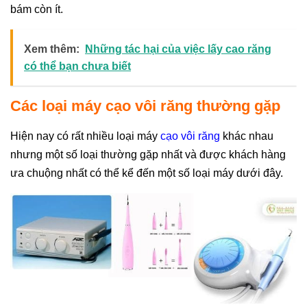
bám còn ít.
Xem thêm:
Những tác hại của việc lấy cao răng
có thể bạn chưa biết
Các loại máy cạo vôi răng thường gặp
Hiện nay có rất nhiều loại máy
cạo vôi răng
khác nhau
nhưng một số loại thường gặp nhất và được khách hàng
ưa chuộng nhất có thể kể đến một số loại máy dưới đây.