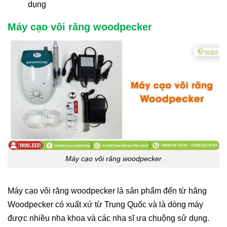
dụng
Máy cạo vôi răng woodpecker
Máy cạo vôi răng woodpecker
Máy cạo vôi răng woodpecker là sản phẩm đến từ hãng
Woodpecker có xuất xứ từ Trung Quốc và là dòng máy
được nhiều nha khoa và các nha sĩ ưa chuộng sử dụng.