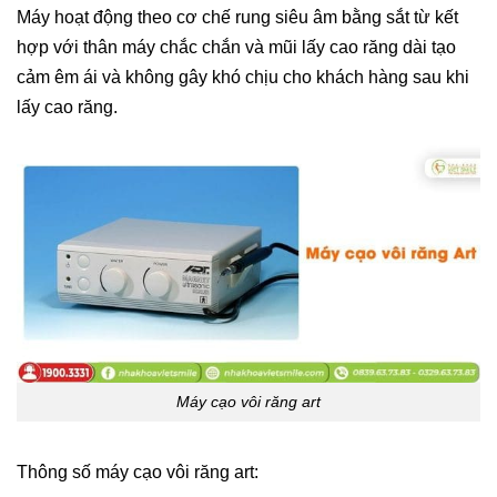
Máy hoạt động theo cơ chế rung siêu âm bằng sắt từ kết
hợp với thân máy chắc chắn và mũi lấy cao răng dài tạo
cảm êm ái và không gây khó chịu cho khách hàng sau khi
lấy cao răng.
Máy cạo vôi răng art
Thông số máy cạo vôi răng art: