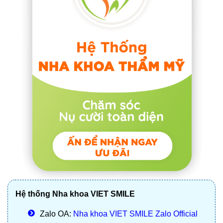
Hệ thống Nha khoa VIET SMILE
Zalo OA:
Nha khoa VIET SMILE Zalo Official