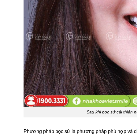
Sau khi bọc sứ cải thiện 
Phương pháp bọc sứ là phương pháp phù hợp và được