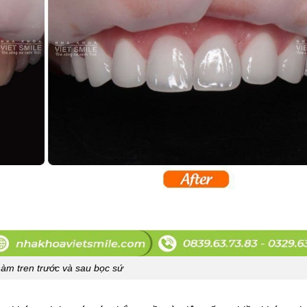
àm tren trước và sau bọc sứ