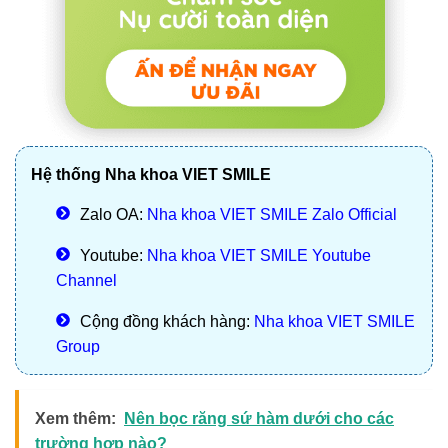
Hệ thống Nha khoa VIET SMILE
Zalo OA:
Nha khoa VIET SMILE Zalo Official
Youtube:
Nha khoa VIET SMILE Youtube
Channel
Cộng đồng khách hàng:
Nha khoa VIET SMILE
Group
Xem thêm:
Nên bọc răng sứ hàm dưới cho các
trường hợp nào?