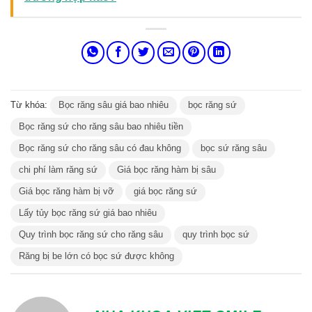
Từ khóa:
Bọc răng sâu giá bao nhiêu
bọc răng sứ
Bọc răng sứ cho răng sâu bao nhiêu tiền
Bọc răng sứ cho răng sâu có đau không
bọc sứ răng sâu
chi phí làm răng sứ
Giá bọc răng hàm bị sâu
Giá bọc răng hàm bị vỡ
giá bọc răng sứ
Lấy tủy bọc răng sứ giá bao nhiêu
Quy trình bọc răng sứ cho răng sâu
quy trình bọc sứ
Răng bị be lớn có bọc sứ được không