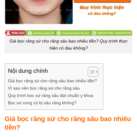
Giá bọc răng sứ cho răng sâu bao nhiêu tiền? Quy trình thực
hiện có đau không?
Nội dung chính
Giá bọc răng sứ cho răng sâu bao nhiêu tiền?
Vì sao nên bọc răng sứ cho răng sâu
Quy trình bọc sứ răng sâu đạt chuẩn y khoa
Bọc sứ xong có bị sâu răng không?
Giá bọc răng sứ cho răng sâu bao nhiêu
tiền?