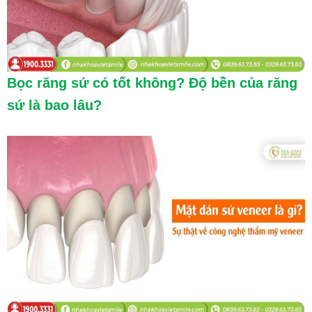
Bọc răng sứ có tốt không? Độ bền của răng
sứ là bao lâu?