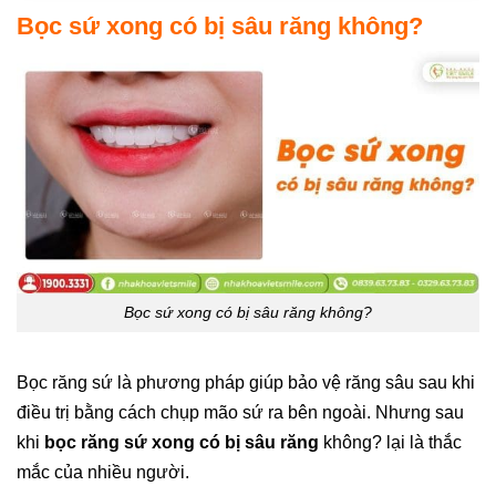
Bọc sứ xong có bị sâu răng không?
Bọc sứ xong có bị sâu răng không?
Bọc răng sứ là phương pháp giúp bảo vệ răng sâu sau khi
điều trị bằng cách chụp mão sứ ra bên ngoài. Nhưng sau
khi
bọc răng sứ xong có bị sâu răng
không? lại là thắc
mắc của nhiều người.