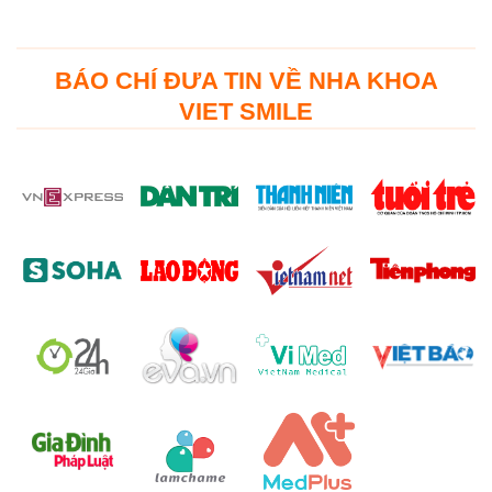
BÁO CHÍ ĐƯA TIN VỀ NHA KHOA
VIET SMILE