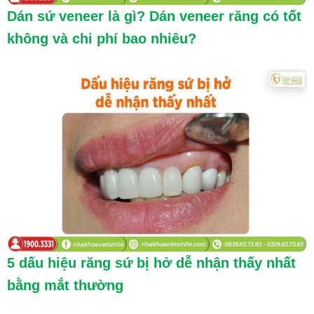
Dán sứ veneer là gì? Dán veneer răng có tốt
không và chi phí bao nhiêu?
5 dấu hiệu răng sứ bị hở dễ nhận thấy nhất
bằng mắt thường