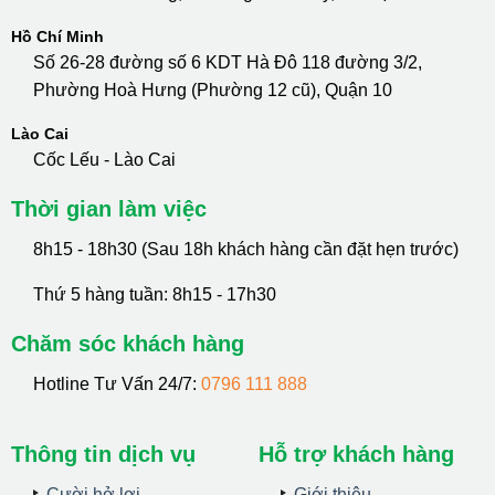
Hồ Chí Minh
Số 26-28 đường số 6 KDT Hà Đô 118 đường 3/2,
Phường Hoà Hưng (Phường 12 cũ), Quận 10
Lào Cai
Cốc Lếu - Lào Cai
Thời gian làm việc
8h15 - 18h30 (Sau 18h khách hàng cần đặt hẹn trước)
Thứ 5 hàng tuần: 8h15 - 17h30
Chăm sóc khách hàng
Hotline Tư Vấn 24/7:
0796 111 888
Thông tin dịch vụ
Hỗ trợ khách hàng
Cười hở lợi
Giới thiệu