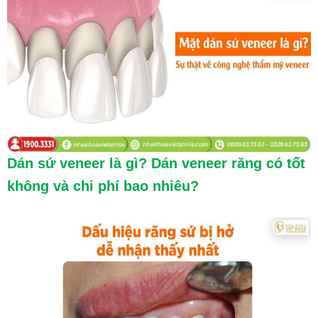
Dán sứ veneer là gì? Dán veneer răng có tốt
không và chi phí bao nhiêu?