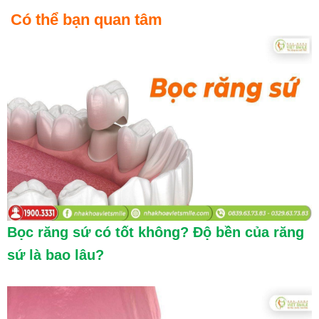
Có thể bạn quan tâm
Bọc răng sứ có tốt không? Độ bền của răng
sứ là bao lâu?