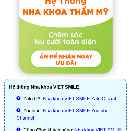
Hệ thống Nha khoa VIET SMILE
Zalo OA:
Nha khoa VIET SMILE Zalo Official
Youtube:
Nha khoa VIET SMILE Youtube
Channel
Cộng đồng khách hàng:
Nha khoa VIET SMILE