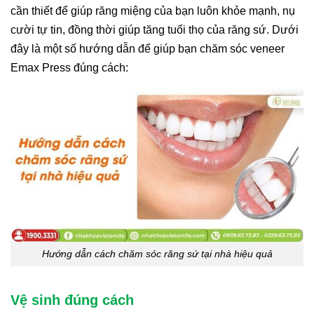
cần thiết để giúp răng miệng của bạn luôn khỏe mạnh, nụ
cười tự tin, đồng thời giúp tăng tuổi thọ của răng sứ. Dưới
đây là một số hướng dẫn để giúp bạn chăm sóc veneer
Emax Press đúng cách:
Hướng dẫn cách chăm sóc răng sứ tại nhà hiệu quả
Vệ sinh đúng cách