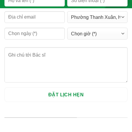
HỆ THỐNG CHI NHÁNH