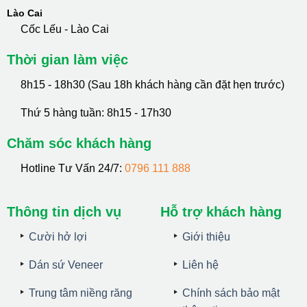
Lào Cai
Cốc Lếu - Lào Cai
Thời gian làm việc
8h15 - 18h30 (Sau 18h khách hàng cần đặt hẹn trước)
Thứ 5 hàng tuần: 8h15 - 17h30
Chăm sóc khách hàng
Hotline Tư Vấn 24/7:
0796 111 888
Thông tin dịch vụ
Hỗ trợ khách hàng
Cười hở lợi
Giới thiệu
Dán sứ Veneer
Liên hệ
Trung tâm niềng răng
Chính sách bảo mật