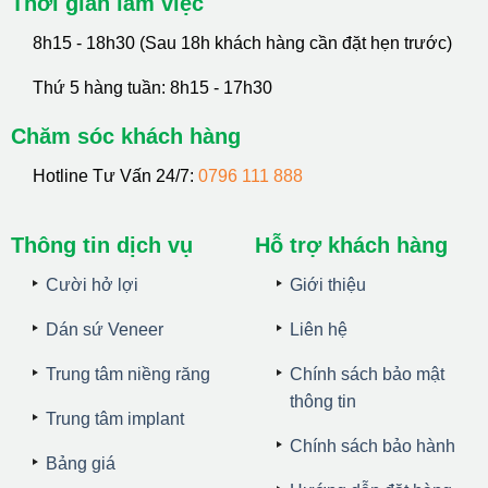
Thời gian làm việc
8h15 - 18h30 (Sau 18h khách hàng cần đặt hẹn trước)
Thứ 5 hàng tuần: 8h15 - 17h30
Chăm sóc khách hàng
Hotline Tư Vấn 24/7:
0796 111 888
Thông tin dịch vụ
Hỗ trợ khách hàng
Cười hở lợi
Giới thiệu
Dán sứ Veneer
Liên hệ
Trung tâm niềng răng
Chính sách bảo mật
thông tin
Trung tâm implant
Chính sách bảo hành
Bảng giá