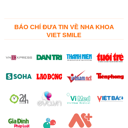
BÁO CHÍ ĐƯA TIN VỀ NHA KHOA
VIET SMILE