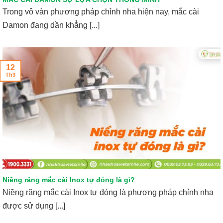
Trong vô vàn phương pháp chỉnh nha hiện nay, mắc cài
Damon đang dần khẳng [...]
12
Th3
Niềng răng mắc cài Inox tự đóng là gì?
Niềng răng mắc cài Inox tự đóng là phương pháp chỉnh nha
được sử dụng [...]