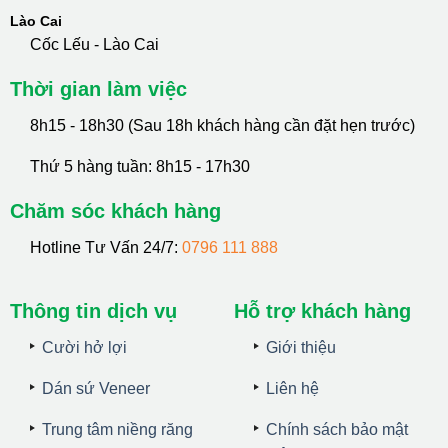
Lào Cai
Cốc Lếu - Lào Cai
Thời gian làm việc
8h15 - 18h30 (Sau 18h khách hàng cần đặt hẹn trước)
Thứ 5 hàng tuần: 8h15 - 17h30
Chăm sóc khách hàng
Hotline Tư Vấn 24/7:
0796 111 888
Thông tin dịch vụ
Hỗ trợ khách hàng
Cười hở lợi
Giới thiệu
Dán sứ Veneer
Liên hệ
Trung tâm niềng răng
Chính sách bảo mật