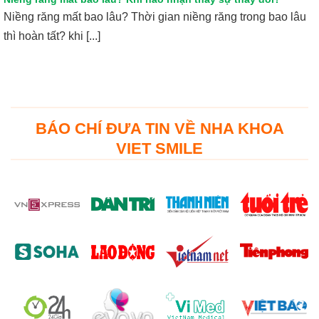
Niềng răng mất bao lâu? Thời gian niềng răng trong bao lâu
thì hoàn tất? khi [...]
BÁO CHÍ ĐƯA TIN VỀ NHA KHOA
VIET SMILE