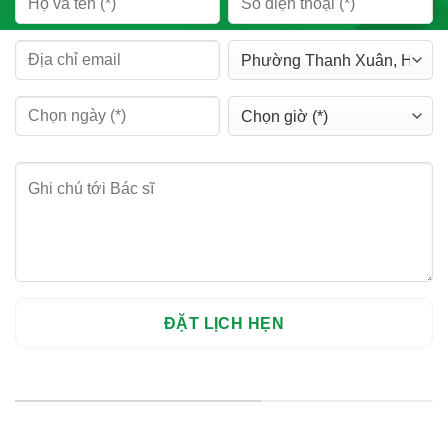
HỆ THỐNG CHI NHÁNH