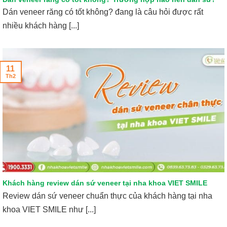
Dán veneer răng có tốt không? đang là câu hỏi được rất
nhiều khách hàng [...]
11
Th2
Khách hàng review dán sứ veneer tại nha khoa VIET SMILE
Review dán sứ veneer chuẩn thực của khách hàng tại nha
khoa VIET SMILE như [...]