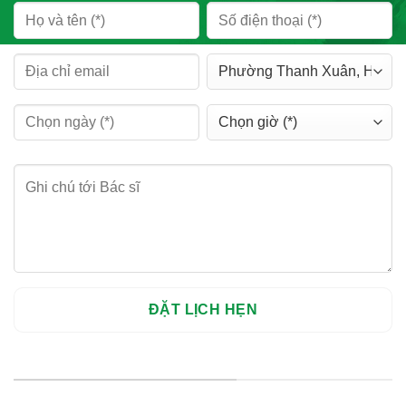
HỆ THỐNG CHI NHÁNH