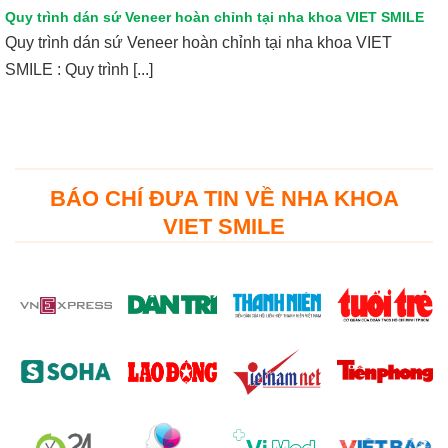
Quy trình dán sứ Veneer hoàn chỉnh tại nha khoa VIET SMILE
Quy trình dán sứ Veneer hoàn chỉnh tại nha khoa VIET
SMILE : Quy trình [...]
BÁO CHÍ ĐƯA TIN VỀ NHA KHOA
VIET SMILE