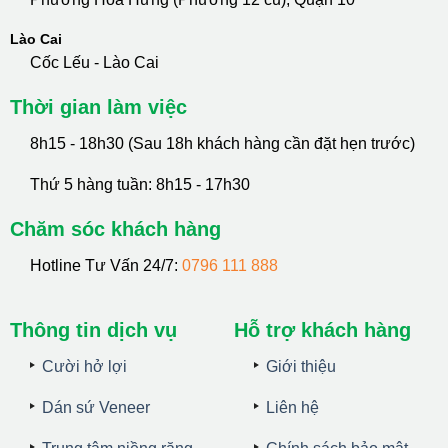
Lào Cai
Cốc Lếu - Lào Cai
Thời gian làm việc
8h15 - 18h30 (Sau 18h khách hàng cần đặt hẹn trước)
Thứ 5 hàng tuần: 8h15 - 17h30
Chăm sóc khách hàng
Hotline Tư Vấn 24/7:
0796 111 888
Thông tin dịch vụ
Hỗ trợ khách hàng
Cười hở lợi
Giới thiệu
Dán sứ Veneer
Liên hệ