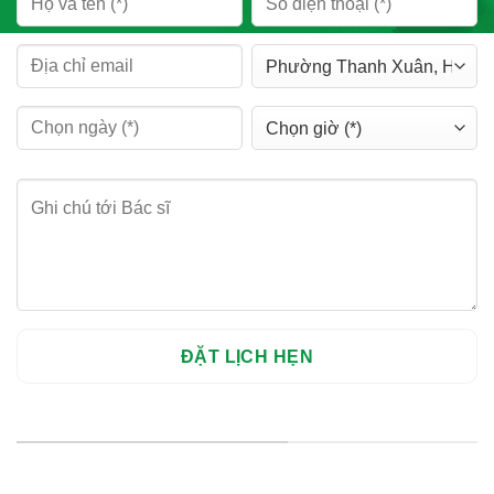
HỆ THỐNG CHI NHÁNH