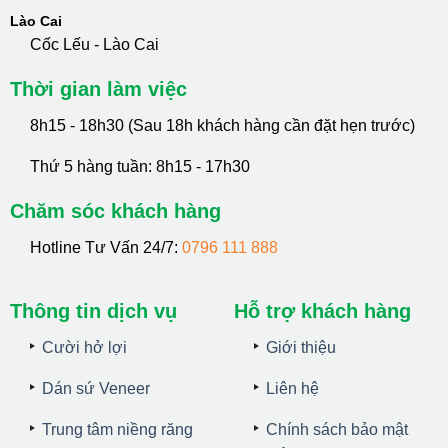
Lào Cai
Cốc Lếu - Lào Cai
Thời gian làm việc
8h15 - 18h30 (Sau 18h khách hàng cần đặt hẹn trước)
Thứ 5 hàng tuần: 8h15 - 17h30
Chăm sóc khách hàng
Hotline Tư Vấn 24/7:
0796 111 888
Thông tin dịch vụ
Hỗ trợ khách hàng
Cười hở lợi
Giới thiệu
Dán sứ Veneer
Liên hệ
Trung tâm niềng răng
Chính sách bảo mật