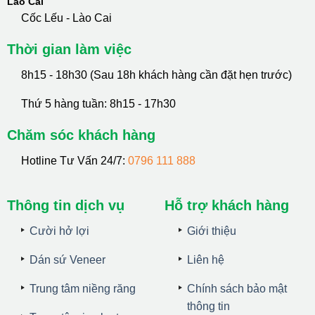
Lào Cai
Cốc Lếu - Lào Cai
Thời gian làm việc
8h15 - 18h30 (Sau 18h khách hàng cần đặt hẹn trước)
Thứ 5 hàng tuần: 8h15 - 17h30
Chăm sóc khách hàng
Hotline Tư Vấn 24/7:
0796 111 888
Thông tin dịch vụ
Hỗ trợ khách hàng
Cười hở lợi
Giới thiệu
Dán sứ Veneer
Liên hệ
Trung tâm niềng răng
Chính sách bảo mật
thông tin