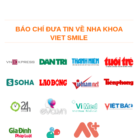
BÁO CHÍ ĐƯA TIN VỀ NHA KHOA
VIET SMILE