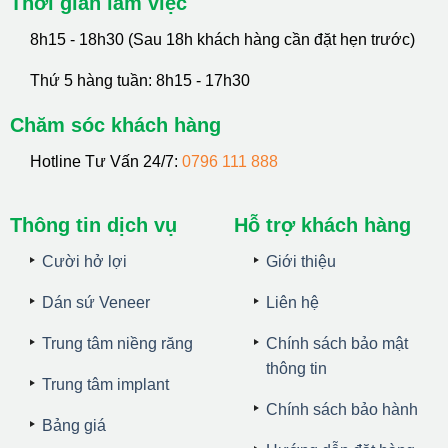
Thời gian làm việc
8h15 - 18h30 (Sau 18h khách hàng cần đặt hẹn trước)
Thứ 5 hàng tuần: 8h15 - 17h30
Chăm sóc khách hàng
Hotline Tư Vấn 24/7:
0796 111 888
Thông tin dịch vụ
Hỗ trợ khách hàng
Cười hở lợi
Giới thiệu
Dán sứ Veneer
Liên hệ
Trung tâm niềng răng
Chính sách bảo mật
thông tin
Trung tâm implant
Chính sách bảo hành
Bảng giá