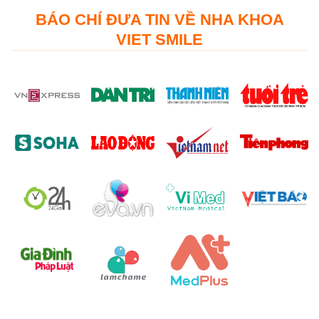
BÁO CHÍ ĐƯA TIN VỀ NHA KHOA
VIET SMILE