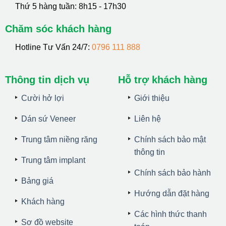
Thứ 5 hàng tuần: 8h15 - 17h30
Chăm sóc khách hàng
Hotline Tư Vấn 24/7:
0796 111 888
Thông tin dịch vụ
Hỗ trợ khách hàng
Cười hở lợi
Giới thiệu
Dán sứ Veneer
Liên hệ
Trung tâm niềng răng
Chính sách bảo mật
thông tin
Trung tâm implant
Chính sách bảo hành
Bảng giá
Hướng dẫn đặt hàng
Khách hàng
Các hình thức thanh
Sơ đồ website