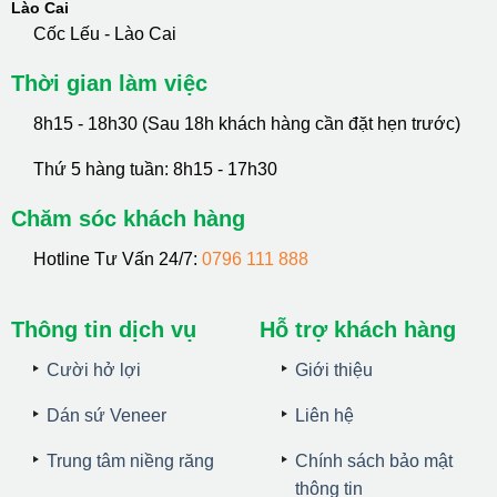
Lào Cai
Cốc Lếu - Lào Cai
Thời gian làm việc
8h15 - 18h30 (Sau 18h khách hàng cần đặt hẹn trước)
Thứ 5 hàng tuần: 8h15 - 17h30
Chăm sóc khách hàng
Hotline Tư Vấn 24/7:
0796 111 888
Thông tin dịch vụ
Hỗ trợ khách hàng
Cười hở lợi
Giới thiệu
Dán sứ Veneer
Liên hệ
Trung tâm niềng răng
Chính sách bảo mật
thông tin