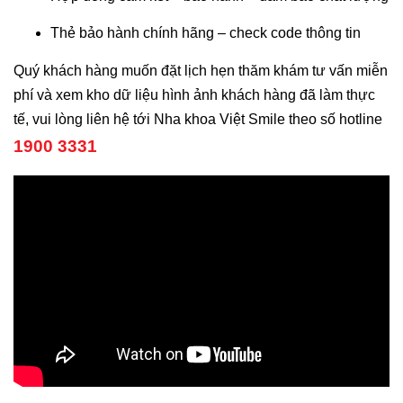
Thẻ bảo hành chính hãng – check code thông tin
Quý khách hàng muốn đặt lịch hẹn thăm khám tư vấn miễn
phí và xem kho dữ liệu hình ảnh khách hàng đã làm thực
tế, vui lòng liên hệ tới Nha khoa Việt Smile theo số hotline
1900 3331