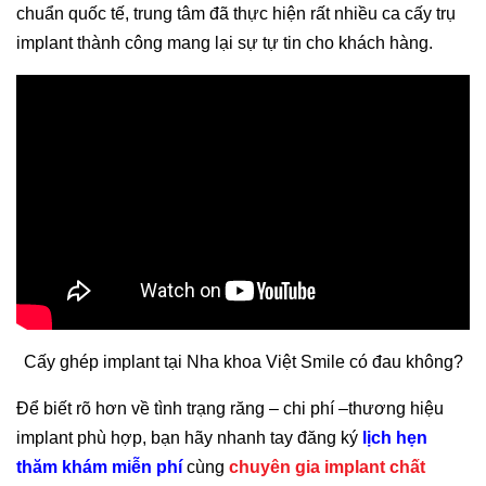
chuẩn quốc tế, trung tâm đã thực hiện rất nhiều ca cấy trụ
implant thành công mang lại sự tự tin cho khách hàng.
Cấy ghép implant tại Nha khoa Việt Smile có đau không?
Để biết rõ hơn về tình trạng răng – chi phí –thương hiệu
implant phù hợp, bạn hãy nhanh tay đăng ký
lịch hẹn
thăm khám miễn phí
cùng
chuyên gia implant chất