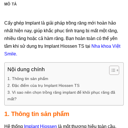
MÔ TẢ
Cấy ghép Implant là giải pháp trồng răng mới hoàn hảo
nhất hiện nay, giúp khắc phục tình trạng bị mất một răng,
nhiều răng hoặc cả hàm răng. Bạn hoàn toàn có thể yên
tâm khi sử dụng trụ Implant Hiossen TS tại
Nha khoa Việt
Smile.
Nội dung chính
1. Thông tin sản phẩm
2. Đặc điểm của trụ Implant Hiossen TS
3. Vì sao nên chọn trồng răng implant để khôi phục răng đã
mất?
1. Thông tin sản phẩm
Hệ thống
Implant Hiossen
là một thương hiệu toàn cầu,