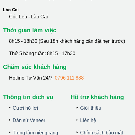
Lào Cai
Cốc Lếu - Lào Cai
Thời gian làm việc
8h15 - 18h30 (Sau 18h khách hàng cần đặt hẹn trước)
Thứ 5 hàng tuần: 8h15 - 17h30
Chăm sóc khách hàng
Hotline Tư Vấn 24/7:
0796 111 888
Thông tin dịch vụ
Hỗ trợ khách hàng
Cười hở lợi
Giới thiệu
Dán sứ Veneer
Liên hệ
Trung tâm niềng răng
Chính sách bảo mật