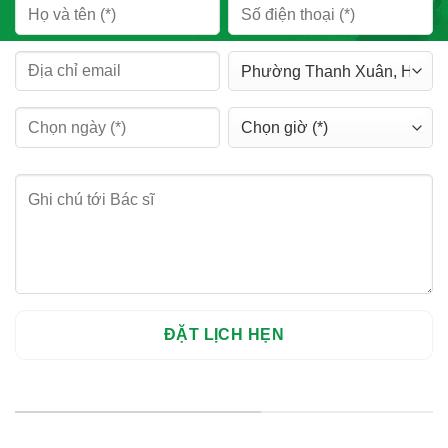
HỆ THỐNG CHI NHÁNH