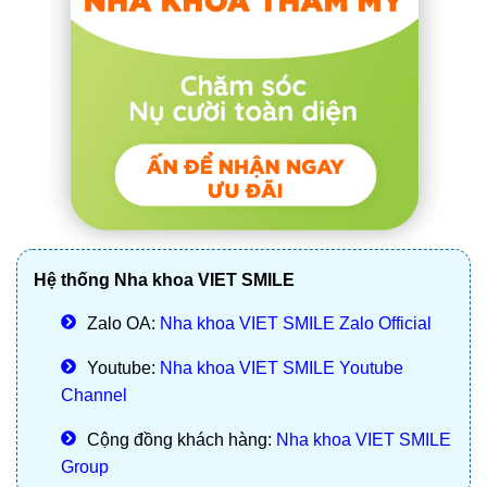
Hệ thống Nha khoa VIET SMILE
Zalo OA:
Nha khoa VIET SMILE Zalo Official
Youtube:
Nha khoa VIET SMILE Youtube
Channel
Cộng đồng khách hàng:
Nha khoa VIET SMILE
Group