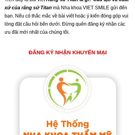
xứ của răng sứ Titan
mà Nha khoa VIET SMILE gửi đến
bạn. Nếu có thắc mắc về bài viết hoặc ý kiến đóng góp vui
lòng đặt câu hỏi bên dưới. Đừng quên đăng ký nhận các
ưu đãi mới nhất của chúng tôi.
ĐĂNG KÝ NHẬN KHUYẾN MẠI