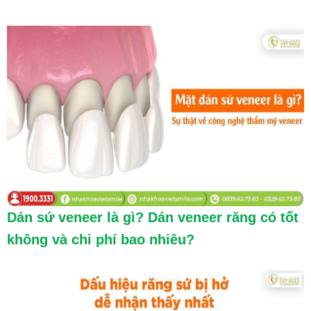
Dán sứ veneer là gì? Dán veneer răng có tốt
không và chi phí bao nhiêu?