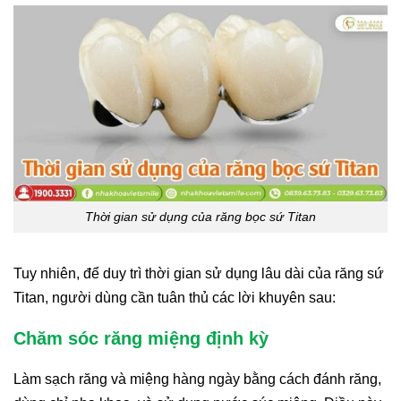
Thời gian sử dụng của răng bọc sứ Titan
Tuy nhiên, để duy trì thời gian sử dụng lâu dài của răng sứ
Titan, người dùng cần tuân thủ các lời khuyên sau:
Chăm sóc răng miệng định kỳ
Làm sạch răng và miệng hàng ngày bằng cách đánh răng,