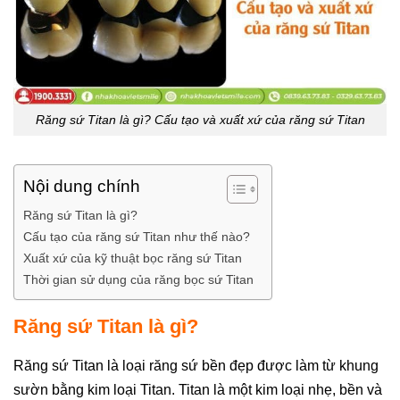
Răng sứ Titan là gì? Cấu tạo và xuất xứ của răng sứ Titan
Nội dung chính
Răng sứ Titan là gì?
Cấu tạo của răng sứ Titan như thế nào?
Xuất xứ của kỹ thuật bọc răng sứ Titan
Thời gian sử dụng của răng bọc sứ Titan
Răng sứ Titan là gì?
Răng sứ Titan là loại răng sứ bền đẹp được làm từ khung
sườn bằng kim loại Titan. Titan là một kim loại nhẹ, bền và