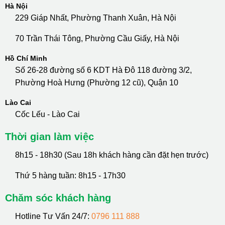
Hà Nội
229 Giáp Nhất, Phường Thanh Xuân, Hà Nội
70 Trần Thái Tông, Phường Cầu Giấy, Hà Nội
Hồ Chí Minh
Số 26-28 đường số 6 KDT Hà Đô 118 đường 3/2,
Phường Hoà Hưng (Phường 12 cũ), Quận 10
Lào Cai
Cốc Lếu - Lào Cai
Thời gian làm việc
8h15 - 18h30 (Sau 18h khách hàng cần đặt hẹn trước)
Thứ 5 hàng tuần: 8h15 - 17h30
Chăm sóc khách hàng
Hotline Tư Vấn 24/7:
0796 111 888