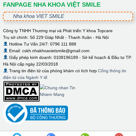
FANPAGE NHA KHOA VIỆT SMILE
Nha khoa VIET SMILE
Công ty TNHH Thương mại và Phát triển Y khoa Topcare
Trụ sở chính: Số 229 Giáp Nhất - Thanh Xuân - Hà Nội
Hotline Tư Vấn 24/7: 0796 111 888
Email: cskh.nhakhoavietsmile@gmail.com
Giấy phép kinh doanh: 0108196189 - Sở kế hoạch & Đầu tư TP.
Hà Nội cấp ngày 22/03/2018
Trang tin điện tử của phòng khám có tích hợp
Cổng thông tin
điện tử của Ngành Y tế