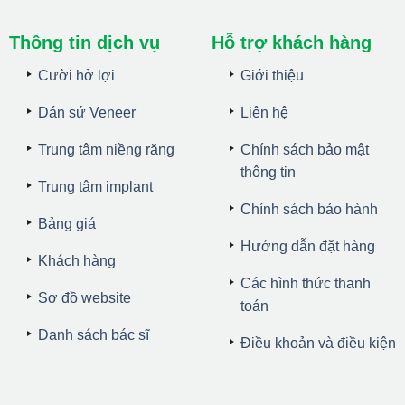
Thông tin dịch vụ
Hỗ trợ khách hàng
Cười hở lợi
Giới thiệu
Dán sứ Veneer
Liên hệ
Trung tâm niềng răng
Chính sách bảo mật
thông tin
Trung tâm implant
Chính sách bảo hành
Bảng giá
Hướng dẫn đặt hàng
Khách hàng
Các hình thức thanh
Sơ đồ website
toán
Danh sách bác sĩ
Điều khoản và điều kiện