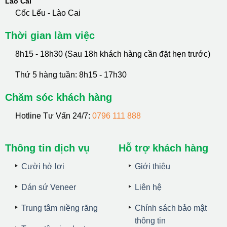
Lào Cai
Cốc Lếu - Lào Cai
Thời gian làm việc
8h15 - 18h30 (Sau 18h khách hàng cần đặt hẹn trước)
Thứ 5 hàng tuần: 8h15 - 17h30
Chăm sóc khách hàng
Hotline Tư Vấn 24/7:
0796 111 888
Thông tin dịch vụ
Hỗ trợ khách hàng
Cười hở lợi
Giới thiệu
Dán sứ Veneer
Liên hệ
Trung tâm niềng răng
Chính sách bảo mật
thông tin