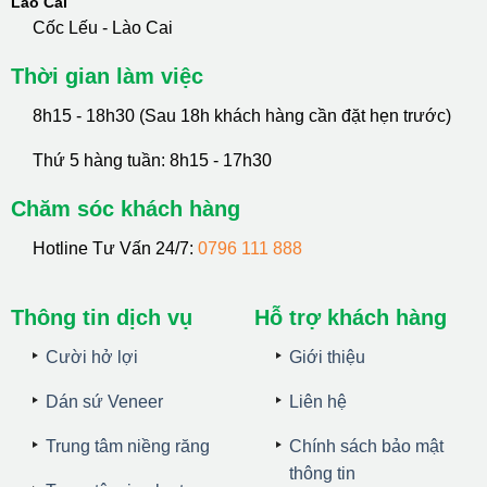
Lào Cai
Cốc Lếu - Lào Cai
Thời gian làm việc
8h15 - 18h30 (Sau 18h khách hàng cần đặt hẹn trước)
Thứ 5 hàng tuần: 8h15 - 17h30
Chăm sóc khách hàng
Hotline Tư Vấn 24/7:
0796 111 888
Thông tin dịch vụ
Hỗ trợ khách hàng
Cười hở lợi
Giới thiệu
Dán sứ Veneer
Liên hệ
Trung tâm niềng răng
Chính sách bảo mật
thông tin