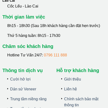
Lào Cai
Cốc Lếu - Lào Cai
Thời gian làm việc
8h15 - 18h30 (Sau 18h khách hàng cần đặt hẹn trước)
Thứ 5 hàng tuần: 8h15 - 17h30
Chăm sóc khách hàng
Hotline Tư Vấn 24/7:
0796 111 888
Thông tin dịch vụ
Hỗ trợ khách hàng
Cười hở lợi
Giới thiệu
Dán sứ Veneer
Liên hệ
Trung tâm niềng răng
Chính sách bảo mật
thông tin