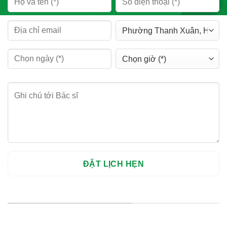
HỆ THỐNG CHI NHÁNH