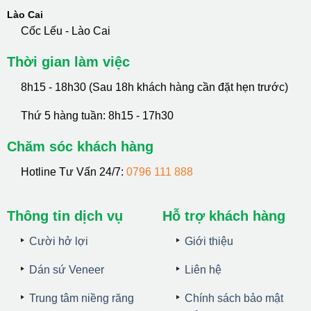
Lào Cai
Cốc Lếu - Lào Cai
Thời gian làm việc
8h15 - 18h30 (Sau 18h khách hàng cần đặt hẹn trước)
Thứ 5 hàng tuần: 8h15 - 17h30
Chăm sóc khách hàng
Hotline Tư Vấn 24/7:
0796 111 888
Thông tin dịch vụ
Hỗ trợ khách hàng
Cười hở lợi
Giới thiệu
Dán sứ Veneer
Liên hệ
Trung tâm niềng răng
Chính sách bảo mật