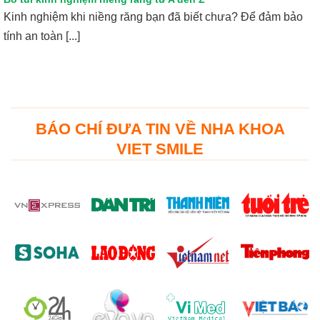
Kinh nghiệm khi niềng răng bạn đã biết chưa? Để đảm bảo
tính an toàn [...]
BÁO CHÍ ĐƯA TIN VỀ NHA KHOA
VIET SMILE