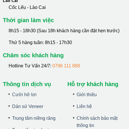
Lào Cai
Cốc Lếu - Lào Cai
Thời gian làm việc
8h15 - 18h30 (Sau 18h khách hàng cần đặt hẹn trước)
Thứ 5 hàng tuần: 8h15 - 17h30
Chăm sóc khách hàng
Hotline Tư Vấn 24/7:
0796 111 888
Thông tin dịch vụ
Hỗ trợ khách hàng
Cười hở lợi
Giới thiệu
Dán sứ Veneer
Liên hệ
Trung tâm niềng răng
Chính sách bảo mật
thông tin