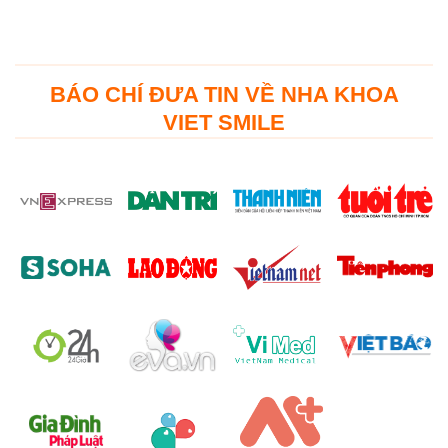
BÁO CHÍ ĐƯA TIN VỀ NHA KHOA
VIET SMILE