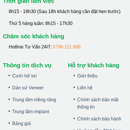
Thời gian làm việc
8h15 - 18h30 (Sau 18h khách hàng cần đặt hẹn trước)
Thứ 5 hàng tuần: 8h15 - 17h30
Chăm sóc khách hàng
Hotline Tư Vấn 24/7:
0796 111 888
Thông tin dịch vụ
Hỗ trợ khách hàng
Cười hở lợi
Giới thiệu
Dán sứ Veneer
Liên hệ
Trung tâm niềng răng
Chính sách bảo mật
thông tin
Trung tâm implant
Chính sách bảo hành
Bảng giá