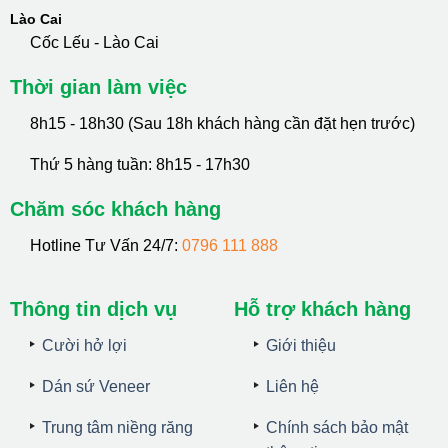
Lào Cai
Cốc Lếu - Lào Cai
Thời gian làm việc
8h15 - 18h30 (Sau 18h khách hàng cần đặt hẹn trước)
Thứ 5 hàng tuần: 8h15 - 17h30
Chăm sóc khách hàng
Hotline Tư Vấn 24/7:
0796 111 888
Thông tin dịch vụ
Hỗ trợ khách hàng
Cười hở lợi
Giới thiệu
Dán sứ Veneer
Liên hệ
Trung tâm niềng răng
Chính sách bảo mật