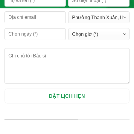
HỆ THỐNG CHI NHÁNH