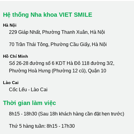
Hệ thống Nha khoa VIET SMILE
Hà Nội
229 Giáp Nhất, Phường Thanh Xuân, Hà Nội
70 Trần Thái Tông, Phường Cầu Giấy, Hà Nội
Hồ Chí Minh
Số 26-28 đường số 6 KDT Hà Đô 118 đường 3/2,
Phường Hoà Hưng (Phường 12 cũ), Quận 10
Lào Cai
Cốc Lếu - Lào Cai
Thời gian làm việc
8h15 - 18h30 (Sau 18h khách hàng cần đặt hẹn trước)
Thứ 5 hàng tuần: 8h15 - 17h30