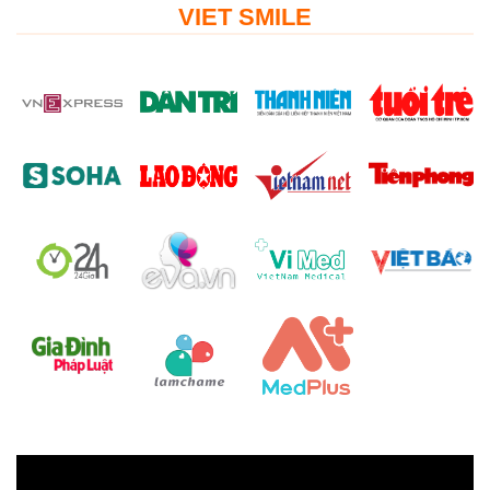
VIET SMILE