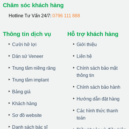
Chăm sóc khách hàng
Hotline Tư Vấn 24/7:
0796 111 888
Thông tin dịch vụ
Hỗ trợ khách hàng
Cười hở lợi
Giới thiệu
Dán sứ Veneer
Liên hệ
Trung tâm niềng răng
Chính sách bảo mật
thông tin
Trung tâm implant
Chính sách bảo hành
Bảng giá
Hướng dẫn đặt hàng
Khách hàng
Các hình thức thanh
Sơ đồ website
toán
Danh sách bác sĩ