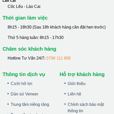
Lào Cai
Cốc Lếu - Lào Cai
Thời gian làm việc
8h15 - 18h30 (Sau 18h khách hàng cần đặt hẹn trước)
Thứ 5 hàng tuần: 8h15 - 17h30
Chăm sóc khách hàng
Hotline Tư Vấn 24/7:
0796 111 888
Thông tin dịch vụ
Hỗ trợ khách hàng
Cười hở lợi
Giới thiệu
Dán sứ Veneer
Liên hệ
Trung tâm niềng răng
Chính sách bảo mật
thông tin