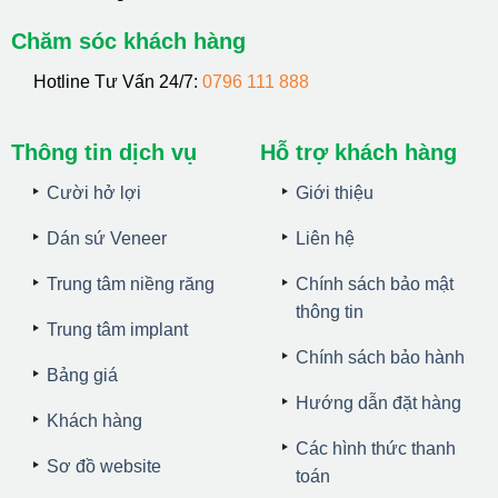
Chăm sóc khách hàng
Hotline Tư Vấn 24/7:
0796 111 888
Thông tin dịch vụ
Hỗ trợ khách hàng
Cười hở lợi
Giới thiệu
Dán sứ Veneer
Liên hệ
Trung tâm niềng răng
Chính sách bảo mật
thông tin
Trung tâm implant
Chính sách bảo hành
Bảng giá
Hướng dẫn đặt hàng
Khách hàng
Các hình thức thanh
Sơ đồ website
toán