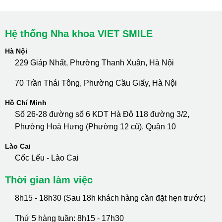
Hệ thống Nha khoa VIET SMILE
Hà Nội
229 Giáp Nhất, Phường Thanh Xuân, Hà Nội
70 Trần Thái Tông, Phường Cầu Giấy, Hà Nội
Hồ Chí Minh
Số 26-28 đường số 6 KDT Hà Đô 118 đường 3/2,
Phường Hoà Hưng (Phường 12 cũ), Quận 10
Lào Cai
Cốc Lếu - Lào Cai
Thời gian làm việc
8h15 - 18h30 (Sau 18h khách hàng cần đặt hẹn trước)
Thứ 5 hàng tuần: 8h15 - 17h30