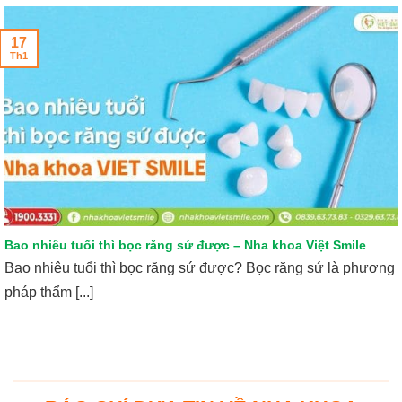
17
Th1
Bao nhiêu tuổi thì bọc răng sứ được – Nha khoa Việt Smile
Bao nhiêu tuổi thì bọc răng sứ được? Bọc răng sứ là phương
pháp thẩm [...]