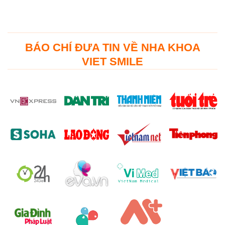
BÁO CHÍ ĐƯA TIN VỀ NHA KHOA
VIET SMILE