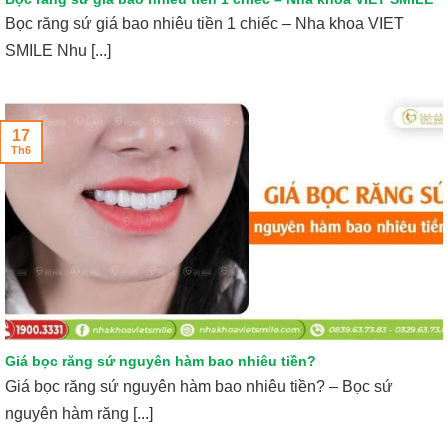
Bọc răng sứ giá bao nhiêu tiền 1 chiếc – Nha khoa VIET
SMILE Nhu [...]
17
Th6
Giá bọc răng sứ nguyên hàm bao nhiêu tiền?
Giá bọc răng sứ nguyên hàm bao nhiêu tiền? – Bọc sứ
nguyên hàm răng [...]