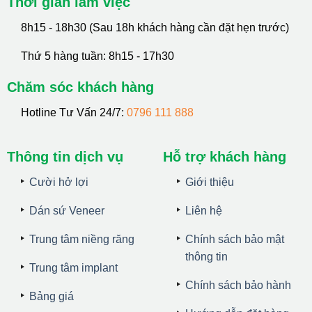
Thời gian làm việc
8h15 - 18h30 (Sau 18h khách hàng cần đặt hẹn trước)
Thứ 5 hàng tuần: 8h15 - 17h30
Chăm sóc khách hàng
Hotline Tư Vấn 24/7:
0796 111 888
Thông tin dịch vụ
Hỗ trợ khách hàng
Cười hở lợi
Giới thiệu
Dán sứ Veneer
Liên hệ
Trung tâm niềng răng
Chính sách bảo mật
thông tin
Trung tâm implant
Chính sách bảo hành
Bảng giá