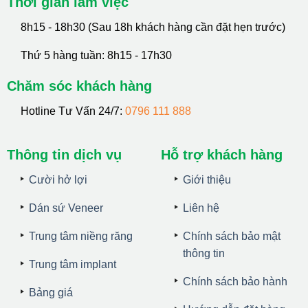
Thời gian làm việc
8h15 - 18h30 (Sau 18h khách hàng cần đặt hẹn trước)
Thứ 5 hàng tuần: 8h15 - 17h30
Chăm sóc khách hàng
Hotline Tư Vấn 24/7:
0796 111 888
Thông tin dịch vụ
Hỗ trợ khách hàng
Cười hở lợi
Giới thiệu
Dán sứ Veneer
Liên hệ
Trung tâm niềng răng
Chính sách bảo mật
thông tin
Trung tâm implant
Chính sách bảo hành
Bảng giá