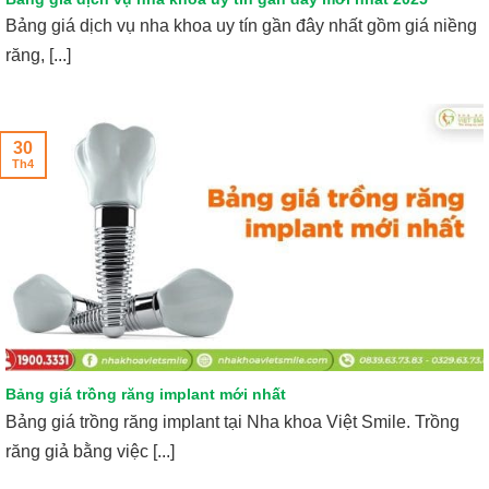
Bảng giá dịch vụ nha khoa uy tín gần đây nhất gồm giá niềng
răng, [...]
30
Th4
Bảng giá trồng răng implant mới nhất
Bảng giá trồng răng implant tại Nha khoa Việt Smile. Trồng
răng giả bằng việc [...]