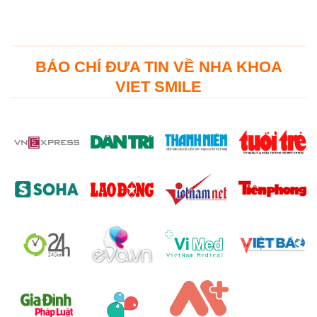
BÁO CHÍ ĐƯA TIN VỀ NHA KHOA
VIET SMILE