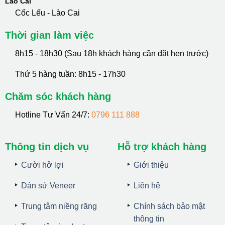
Lào Cai
Cốc Lếu - Lào Cai
Thời gian làm việc
8h15 - 18h30 (Sau 18h khách hàng cần đặt hẹn trước)
Thứ 5 hàng tuần: 8h15 - 17h30
Chăm sóc khách hàng
Hotline Tư Vấn 24/7:
0796 111 888
Thông tin dịch vụ
Hỗ trợ khách hàng
Cười hở lợi
Giới thiệu
Dán sứ Veneer
Liên hệ
Trung tâm niềng răng
Chính sách bảo mật
thông tin