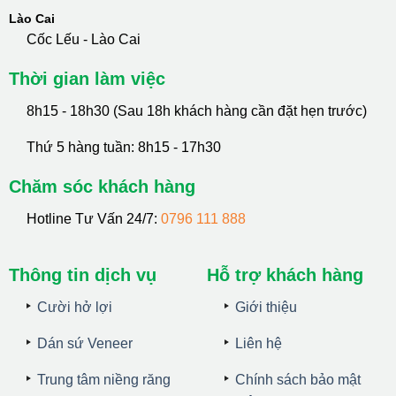
Lào Cai
Cốc Lếu - Lào Cai
Thời gian làm việc
8h15 - 18h30 (Sau 18h khách hàng cần đặt hẹn trước)
Thứ 5 hàng tuần: 8h15 - 17h30
Chăm sóc khách hàng
Hotline Tư Vấn 24/7:
0796 111 888
Thông tin dịch vụ
Hỗ trợ khách hàng
Cười hở lợi
Giới thiệu
Dán sứ Veneer
Liên hệ
Trung tâm niềng răng
Chính sách bảo mật