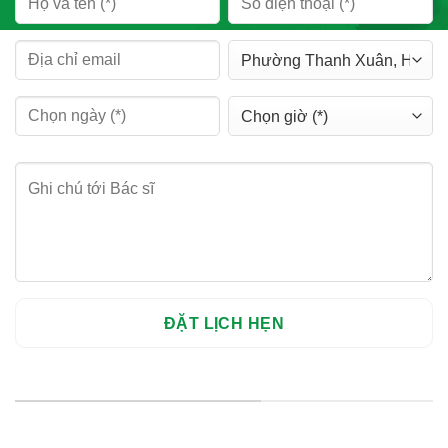
HỆ THỐNG CHI NHÁNH