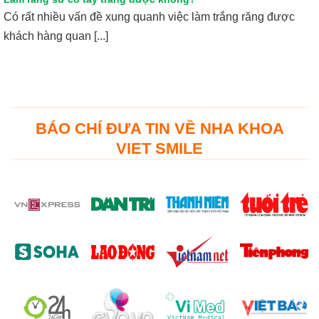
Có rất nhiều vấn đề xung quanh việc làm trắng răng được
khách hàng quan [...]
BÁO CHÍ ĐƯA TIN VỀ NHA KHOA
VIET SMILE