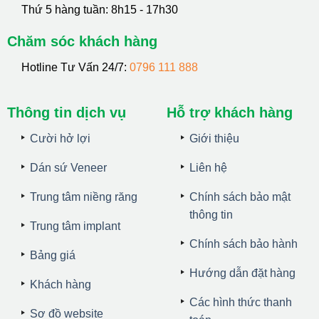
Thứ 5 hàng tuần: 8h15 - 17h30
Chăm sóc khách hàng
Hotline Tư Vấn 24/7:
0796 111 888
Thông tin dịch vụ
Hỗ trợ khách hàng
Cười hở lợi
Giới thiệu
Dán sứ Veneer
Liên hệ
Trung tâm niềng răng
Chính sách bảo mật
thông tin
Trung tâm implant
Chính sách bảo hành
Bảng giá
Hướng dẫn đặt hàng
Khách hàng
Các hình thức thanh
Sơ đồ website