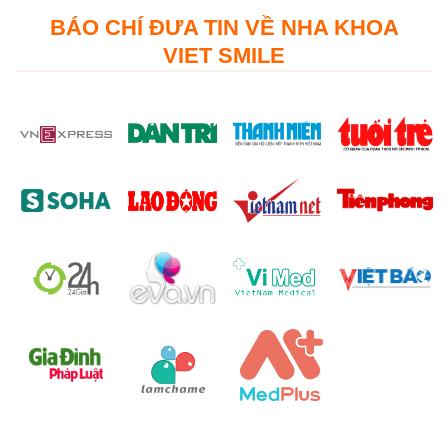
BÁO CHÍ ĐƯA TIN VỀ NHA KHOA
VIET SMILE