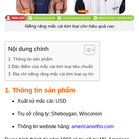
Niềng răng mắc cài kim loại cho hiệu quả cao
Nội dung chính
1. Thông tin sản phẩm
2.Đặc điểm của mắc cài kim loại tiêu chuẩn
3. Địa chỉ niềng răng mắc cài kim loại uy tín
1. Thông tin sản phẩm
Xuất sứ mắc cài: USD
Trụ sở công ty: Sheboygan, Wisconsin
Thông tin website hãng:
americanortho.com