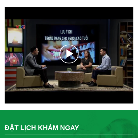
ĐẶT LỊCH KHÁM NGAY