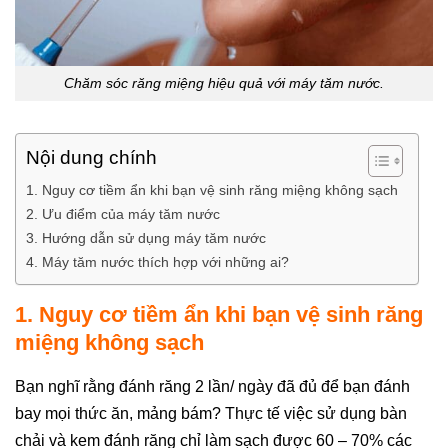
Chăm sóc răng miệng hiệu quả với máy tăm nước.
Nội dung chính
1. Nguy cơ tiềm ẩn khi bạn vệ sinh răng miệng không sạch
2. Ưu điểm của máy tăm nước
3. Hướng dẫn sử dụng máy tăm nước
4. Máy tăm nước thích hợp với những ai?
1. Nguy cơ tiềm ẩn khi bạn vệ sinh răng
miệng không sạch
Bạn nghĩ rằng đánh răng 2 lần/ ngày đã đủ để bạn đánh
bay mọi thức ăn, mảng bám? Thực tế việc sử dụng bàn
chải và kem đánh răng chỉ làm sạch được 60 – 70% các