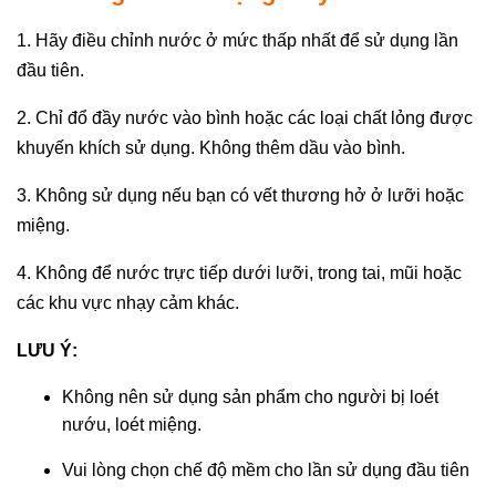
1. Hãy điều chỉnh nước ở mức thấp nhất để sử dụng lần
đầu tiên.
2. Chỉ đổ đầy nước vào bình hoặc các loại chất lỏng được
khuyến khích sử dụng. Không thêm dầu vào bình.
3. Không sử dụng nếu bạn có vết thương hở ở lưỡi hoặc
miệng.
4. Không để nước trực tiếp dưới lưỡi, trong tai, mũi hoặc
các khu vực nhạy cảm khác.
LƯU Ý:
Không nên sử dụng sản phẩm cho người bị loét
nướu, loét miệng.
Vui lòng chọn chế độ mềm cho lần sử dụng đầu tiên