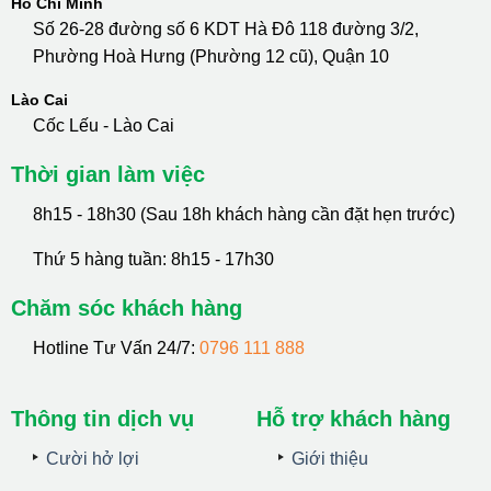
Hồ Chí Minh
Số 26-28 đường số 6 KDT Hà Đô 118 đường 3/2,
Phường Hoà Hưng (Phường 12 cũ), Quận 10
Lào Cai
Cốc Lếu - Lào Cai
Thời gian làm việc
8h15 - 18h30 (Sau 18h khách hàng cần đặt hẹn trước)
Thứ 5 hàng tuần: 8h15 - 17h30
Chăm sóc khách hàng
Hotline Tư Vấn 24/7:
0796 111 888
Thông tin dịch vụ
Hỗ trợ khách hàng
Cười hở lợi
Giới thiệu