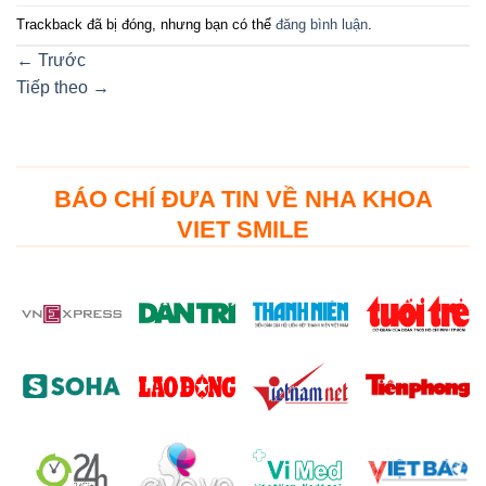
Trackback đã bị đóng, nhưng bạn có thể
đăng bình luận
.
←
Trước
Tiếp theo
→
BÁO CHÍ ĐƯA TIN VỀ NHA KHOA
VIET SMILE