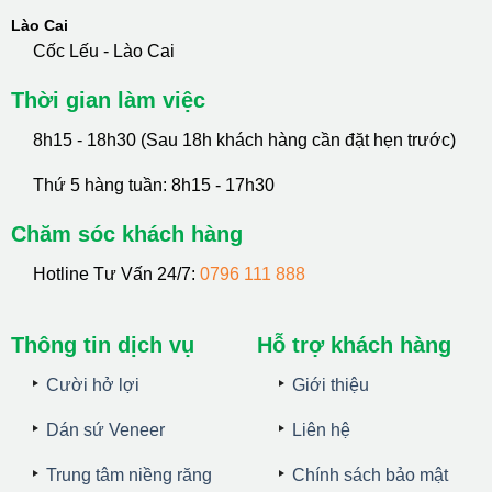
Lào Cai
Cốc Lếu - Lào Cai
Thời gian làm việc
8h15 - 18h30 (Sau 18h khách hàng cần đặt hẹn trước)
Thứ 5 hàng tuần: 8h15 - 17h30
Chăm sóc khách hàng
Hotline Tư Vấn 24/7:
0796 111 888
Thông tin dịch vụ
Hỗ trợ khách hàng
Cười hở lợi
Giới thiệu
Dán sứ Veneer
Liên hệ
Trung tâm niềng răng
Chính sách bảo mật