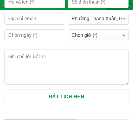
HỆ THỐNG CHI NHÁNH