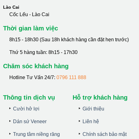
Lào Cai
Cốc Lếu - Lào Cai
Thời gian làm việc
8h15 - 18h30 (Sau 18h khách hàng cần đặt hẹn trước)
Thứ 5 hàng tuần: 8h15 - 17h30
Chăm sóc khách hàng
Hotline Tư Vấn 24/7:
0796 111 888
Thông tin dịch vụ
Hỗ trợ khách hàng
Cười hở lợi
Giới thiệu
Dán sứ Veneer
Liên hệ
Trung tâm niềng răng
Chính sách bảo mật