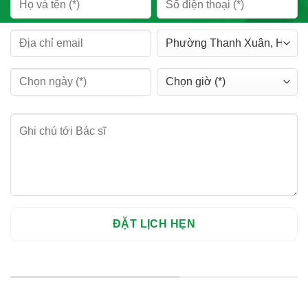
HỆ THỐNG CHI NHÁNH