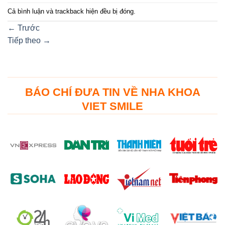
Cả bình luận và trackback hiện đều bị đóng.
←
Trước
Tiếp theo
→
BÁO CHÍ ĐƯA TIN VỀ NHA KHOA
VIET SMILE