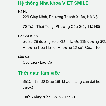
Hệ thống Nha khoa VIET SMILE
Hà Nội
229 Giáp Nhất, Phường Thanh Xuân, Hà Nội
70 Trần Thái Tông, Phường Cầu Giấy, Hà Nội
Hồ Chí Minh
Số 26-28 đường số 6 KDT Hà Đô 118 đường 3/2,
Phường Hoà Hưng (Phường 12 cũ), Quận 10
Lào Cai
Cốc Lếu - Lào Cai
Thời gian làm việc
8h15 - 18h30 (Sau 18h khách hàng cần đặt hẹn
trước)
Thứ 5 hàng tuần: 8h15 - 17h30